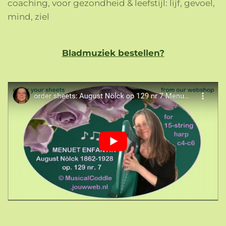
coaching, voor gezondheid & leefstijl: lijf, gevoel,
mind, ziel
Bladmuziek bestellen?