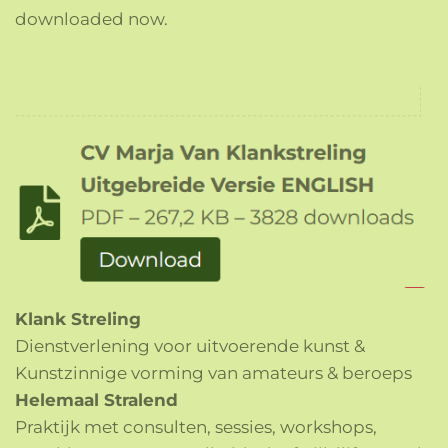
downloaded now.
Klank Streling
Dienstverlening voor uitvoerende kunst &
Kunstzinnige vorming van amateurs & beroeps
Helemaal Stralend
Praktijk met consulten, sessies, workshops,